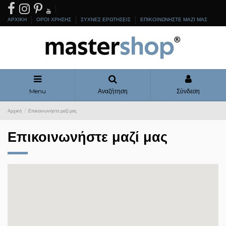
ΑΡΧΙΚΗ
ΟΡΟΙ ΧΡΗΣΗΣ
ΣΥΧΝΕΣ ΕΡΩΤΗΣΕΙΣ
ΕΠΙΚΟΙΝΩΝΗΣΤΕ ΜΑΖΙ ΜΑΣ
Menu
Αναζήτηση
Σύνδεση
Αρχική
Επικοινωνήστε μαζί μας
Επικοινωνήστε μαζί μας