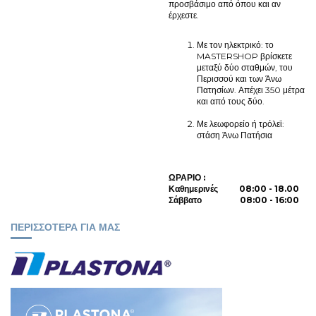
προσβάσιμο από όπου και αν
έρχεστε.
Με τον ηλεκτρικό: το
MASTERSHOP βρίσκετε
μεταξύ δύο σταθμών, του
Περισσού και των Άνω
Πατησίων. Απέχει 350 μέτρα
και από τους δύο.
Με λεωφορείο ή τρόλεϊ:
στάση Άνω Πατήσια
ΩΡΑΡΙΟ :
Καθημερινές 08:00 - 18.00
Σάββατο 08:00 - 16:00
ΠΕΡΙΣΣΟΤΕΡΑ ΓΙΑ ΜΑΣ