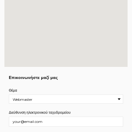
Επικοινωνήστε μαζί μας
Θέμα
Διεύθυνση ηλεκτρονικού ταχυδρομείου